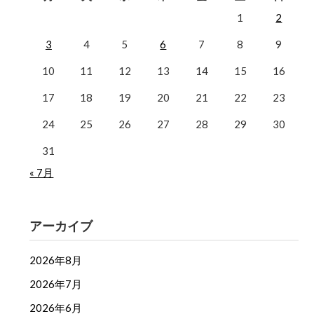
1
2
3
4
5
6
7
8
9
10
11
12
13
14
15
16
17
18
19
20
21
22
23
24
25
26
27
28
29
30
31
« 7月
アーカイブ
2026年8月
2026年7月
2026年6月