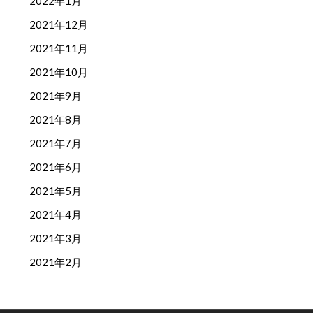
2022年1月
2021年12月
2021年11月
2021年10月
2021年9月
2021年8月
2021年7月
2021年6月
2021年5月
2021年4月
2021年3月
2021年2月