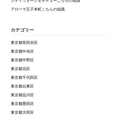
シティウォーク王子デューこちらの知識
アローマ王子本町こちらの知識
カテゴリー
東京都世田谷区
東京都中央区
東京都中野区
東京都北区
東京都千代田区
東京都台東区
東京都品川区
東京都墨田区
東京都大田区