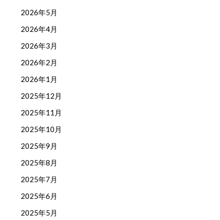
2026年5月
2026年4月
2026年3月
2026年2月
2026年1月
2025年12月
2025年11月
2025年10月
2025年9月
2025年8月
2025年7月
2025年6月
2025年5月