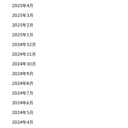
2025年4月
2025年3月
2025年2月
2025年1月
2024年12月
2024年11月
2024年10月
2024年9月
2024年8月
2024年7月
2024年6月
2024年5月
2024年4月