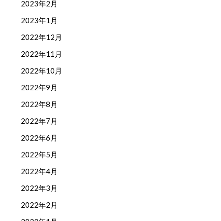
2023年2月
2023年1月
2022年12月
2022年11月
2022年10月
2022年9月
2022年8月
2022年7月
2022年6月
2022年5月
2022年4月
2022年3月
2022年2月