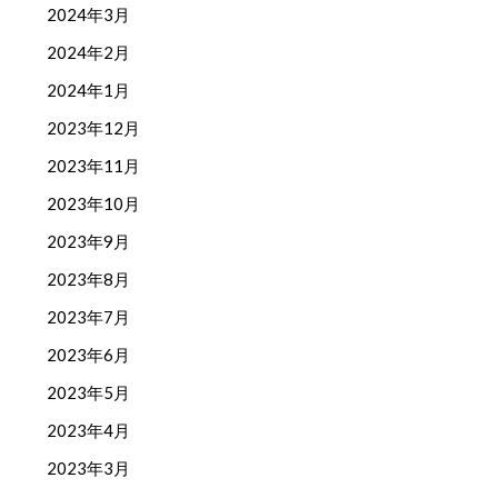
2024年3月
2024年2月
2024年1月
2023年12月
2023年11月
2023年10月
2023年9月
2023年8月
2023年7月
2023年6月
2023年5月
2023年4月
2023年3月