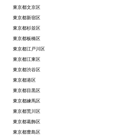
東京都文京区
東京都新宿区
東京都杉並区
東京都板橋区
東京都江戸川区
東京都江東区
東京都渋谷区
東京都港区
東京都目黒区
東京都練馬区
東京都荒川区
東京都葛飾区
東京都豊島区